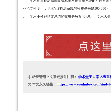
学术查重检测系统收费标准根据查重系统的不同有所差别
业论文检测），学术VIP检测系统的收费是每篇300-35
元，学术小分解论文系统的收费是每篇40-60元，学术大分
㊣ 转载请附上文章链接并注明：
学术盒子
»
学术查重
㊣ 本文永久链接：
https://www.xueshubox.com/studyb