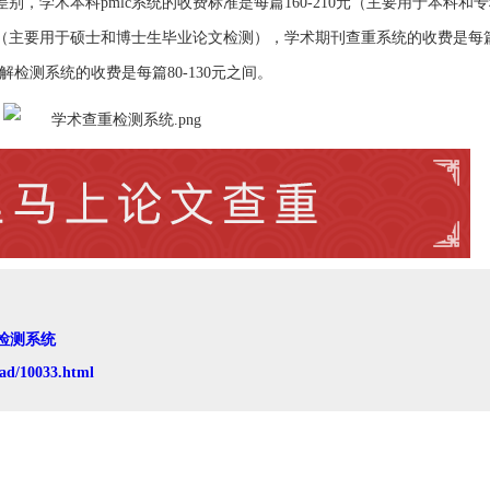
，学术本科pmlc系统的收费标准是每篇160-210元（主要用于本科和
0元（主要用于硕士和博士生毕业论文检测），学术期刊查重系统的收费是每篇4
解检测系统的收费是每篇80-130元之间。
检测系统
ad/10033.html