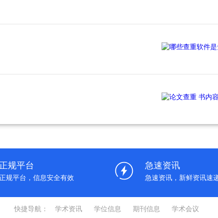
正规平台
急速资讯
正规平台，信息安全有效
急速资讯，新鲜资讯速
快捷导航：
学术资讯
学位信息
期刊信息
学术会议