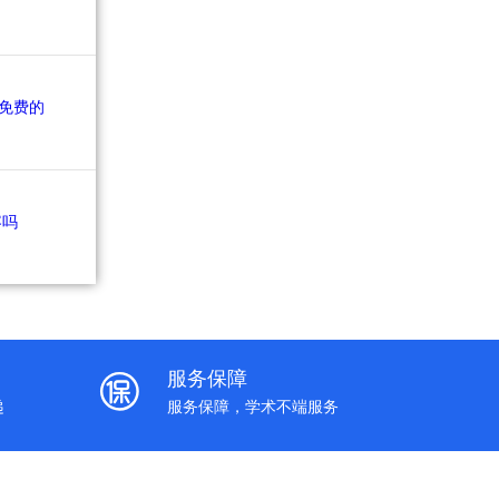
服务保障
递
服务保障，学术不端服务