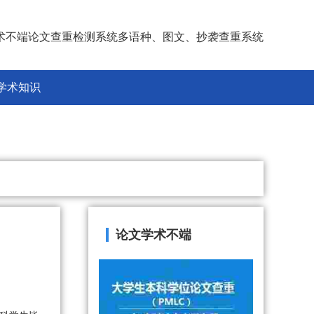
术不端论文查重检测系统多语种、图文、抄袭查重系统
学术知识
论文学术不端