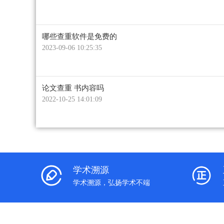
哪些查重软件是免费的
2023-09-06 10:25:35
论文查重 书内容吗
2022-10-25 14:01:09
学术溯源
学术溯源，弘扬学术不端