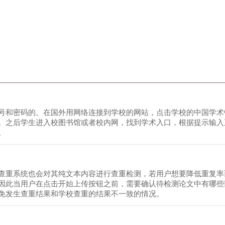
号和密码的。在国外用网络连接到学校的网站，点击学校的中国学术
。之后学生进入校图书馆或者校内网，找到学术入口，根据提示输入
。
查重系统也会对其纯文本内容进行查重检测，若用户想要降低重复率
因此当用户在点击开始上传按钮之前，需要确认待检测论文中有哪些
免发生查重结果和学校查重的结果不一致的情况。