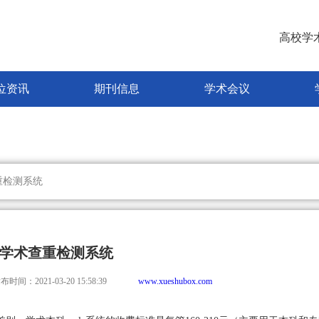
高校学
位资讯
期刊信息
学术会议
重检测系统
学术查重检测系统
布时间：2021-03-20 15:58:39
www.xueshubox.com