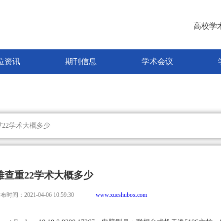
高校学
位资讯
期刊信息
学术会议
重22学术大概多少
雅查重22学术大概多少
布时间：2021-04-06 10:59:30
www.xueshubox.com