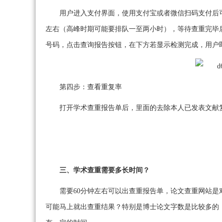
用户进入支付界面，使用支付宝或者微信扫码支付后
左右（高峰时期可能要排队一至两小时），等待查重完毕
号码，点击查询报告按钮，在下方若显示检测完成，用户
第四步：查看重复率
打开学术查重报告单后，里面的去除本人已发表文献
三、学术查重需要多长时间？
需要60分钟左右可以出查重报告单，论文查重网站
可能马上就出查重结果？特别是博士论文字数是比较多的