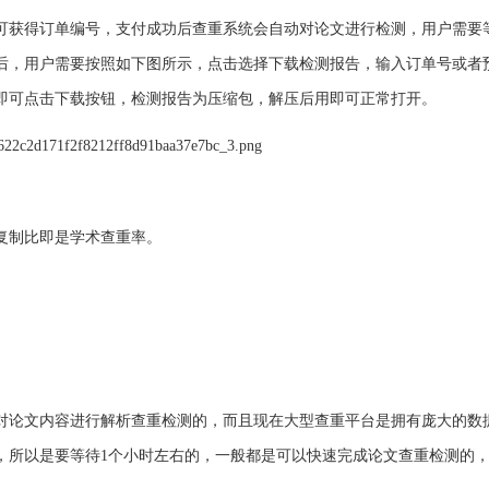
可获得订单编号，支付成功后查重系统会自动对论文进行检测，用户需要等
后，用户需要按照如下图所示，点击选择下载检测报告，输入订单号或者
即可点击下载按钮，检测报告为压缩包，解压后用即可正常打开。
复制比即是学术查重率。
是对论文内容进行解析查重检测的，而且现在大型查重平台是拥有庞大的数
，所以是要等待1个小时左右的，一般都是可以快速完成论文查重检测的