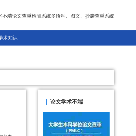
术不端论文查重检测系统多语种、图文、抄袭查重系统
学术知识
论文学术不端