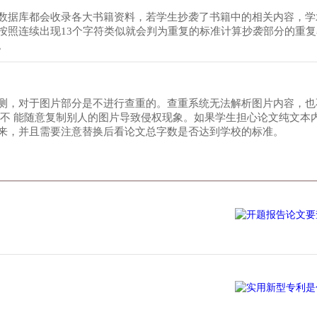
数据库都会收录各大书籍资料，若学生抄袭了书籍中的相关内容，学
按照连续出现13个字符类似就会判为重复的标准计算抄袭部分的重
。
测，对于图片部分是不进行查重的。查重系统无法解析图片内容，也
 不 能随意复制别人的图片导致侵权现象。如果学生担心论文纯文本
来，并且需要注意替换后看论文总字数是否达到学校的标准。