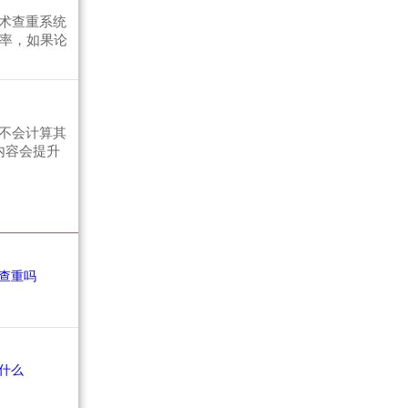
术查重系统
复率，如果论
不会计算其
内容会提升