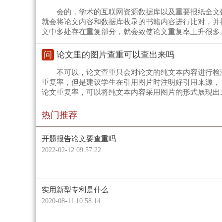
会的，学术的互联网资源数据库以及重要报纸全文
就会将论文内容和数据库收录的书籍内容进行比对，并
文中多处存在重复部分，就会致使论文重复率上升很多
问
论文里的图片查重可以查出来吗
不可以，论文查重只会对论文的纯文本内容进行检
重复率，但是建议学生在引用图片时注明好引用来源，
论文重复率，可以将纯文本内容采用图片的形式展现出
热门推荐
开题报告论文要查重吗
2022-02-12 09:57:22
实用新型专利是什么
2020-08-11 10:58:14