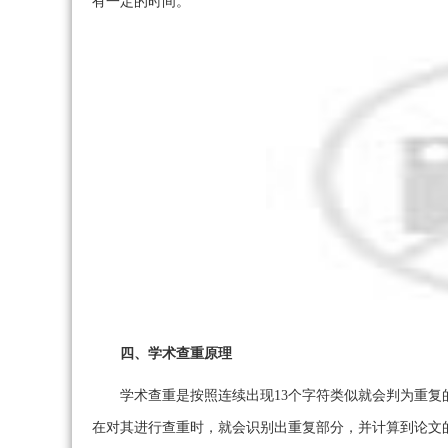
有一定的时间。
四、学术查重原理
学术查重是按照连续出现13个字符类似就会判为重
在对其进行查重时，就会识别出重复部分，并计算到论文