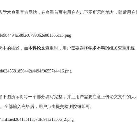
入学术查重官方网站，在查重首页中用户点击下图所示的地方，随后用户
统中的描述，如
本科论文
查重时，用户需要选择
学术本科PMLC
查重系统
如下图所示将每一个部分填写完整，并且用户需要注意上传论文文件的大
。全部输入完毕后，用户点击提交检测按钮即可。