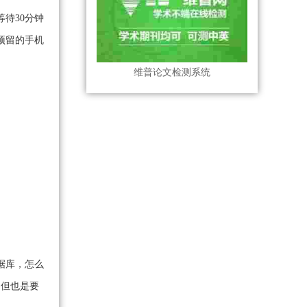
待30分钟
预留的手机
维普论文检测系统
据库，怎么
，但也是要