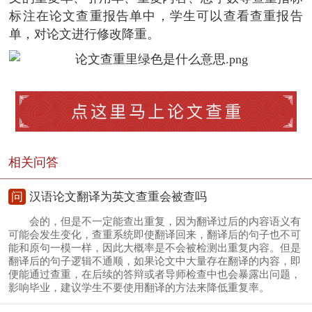
标注在论文查重报告单中，学生可以查看查重报告
单，对论文进行修改降重。
相关问答
问
汉语论文翻译为英文查重会被查吗
会的，但是不一定能查出重复，因为翻译过后的内容语义有
可能会发生变化，查重系统即使翻译回来，翻译后的句子也不可
能和原句一模一样，因此大概率是不会被检测出重复内容。但是
翻译后的句子逻辑不通顺，如果论文中大量存在翻译的内容，即
便能通过查重，在后续的答辩或者导师检查中也会暴露出问题，
影响毕业，建议学生不要使用翻译的方法来降低重复率。