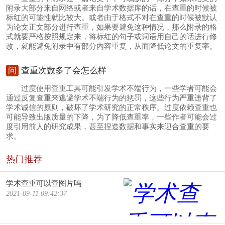
附录大部分来自网络或者来自学术数据库的话，在查重的时候被
标红的可能性就比较大。或者由于格式不对在查重的时候被默认
为论文正文部分进行查重，如果要避免这种情况，那么附录的格
式就要严格按照规定来，将标红的句子或词语用自己的话进行修
改，就能避免附录中有部分内容重复，从而降低论文的重复率。
问
查重次数多了会怎么样
过度使用查重工具可能引发学术不端行为，一些学者可能会
通过反复查重来逃避学术不端行为的惩罚，这些行为严重违背了
学术诚信的原则，破坏了学术研究的正常秩序。过度依赖查重也
可能导致出版质量的下降，为了降低查重率，一些作者可能会过
度引用前人的研究成果，甚至捏造数据和事实来迎合查重的要
求。
热门推荐
学术查重可以查图片吗
2021-09-11 09:42:37