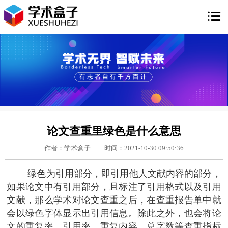

论文查重里绿色是什么意思
作者：学术盒子
时间：2021-10-30 09:50:36
绿色为引用部分，即引用他人文献内容的部分，
如果论文中有引用部分，且标注了引用格式以及引用
文献，那么学术对论文查重之后，在查重报告单中就
会以绿色字体显示出引用信息。除此之外，也会将论
文的重复率、引用率、重复内容、总字数等查重指标