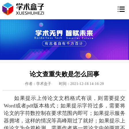

论文查重失败是怎么回事
作者：学术盒子
时间：2021-12-18 14:16:29
如果提示上传论文文档格式有误，则需要提交
Word或者pdf版本格式；如果提示字符过多，需要将
论文的字符数控制在要求范围内即可；如果提示服务
器拥堵，这样的情况等高峰期过了就好；如果提示上
传论文为合篇检测，需要作者将一篇论文中的两篇不