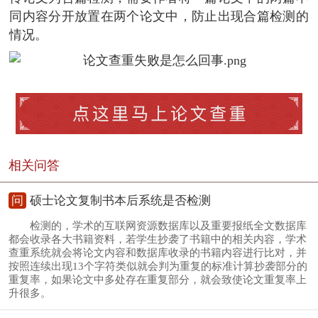
同内容分开放置在两个论文中，防止出现合篇检测的
情况。
相关问答
问
硕士论文复制书本后系统是否检测
检测的，学术的互联网资源数据库以及重要报纸全文数据库
都会收录各大书籍资料，若学生抄袭了书籍中的相关内容，学术
查重系统就会将论文内容和数据库收录的书籍内容进行比对，并
按照连续出现13个字符类似就会判为重复的标准计算抄袭部分的
重复率，如果论文中多处存在重复部分，就会致使论文重复率上
升很多。