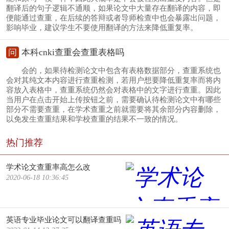
翻译后的句子逻辑不通顺，如果论文中大量存在翻译的内容，即
便能通过查重，在后续的答辩或者导师检查中也会暴露出问题，
影响毕业，建议学生不要使用翻译的方法来降低重复率。
问
本科cnki查重会查重表格吗
会的，如果待检测论文中包含有表格数据部分，查重系统也
会对其纯文本内容进行查重检测，若用户想要降低重复率而将内
容放入表格中，查重系统仍然会对表格中的文字进行查重。因此
当用户在点击开始上传按钮之前，需要确认待检测论文中有哪些
部分不需要查重，在学术查重之前就需要将其余部分内容删除，
以免发生查重结果和学校查重的结果不一致的情况。
热门推荐
学术论文查重率高怎么改
2020-06-18 10:36:45
英语专业毕业论文可以翻译查重吗