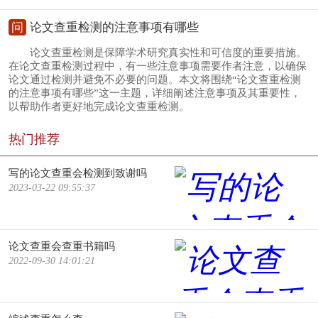
问
论文查重检测的注意事项有哪些
论文查重检测是保障学术研究真实性和可信度的重要措施。
在论文查重检测过程中，有一些注意事项需要作者注意，以确保
论文通过检测并避免不必要的问题。本文将围绕“论文查重检测
的注意事项有哪些”这一主题，详细阐述注意事项及其重要性，
以帮助作者更好地完成论文查重检测。
热门推荐
写的论文查重会检测到致谢吗
2023-03-22 09:55:37
论文查重会查重书籍吗
2022-09-30 14:01:21