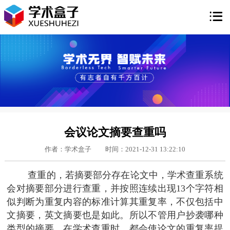

会议论文摘要查重吗
作者：学术盒子
时间：2021-12-31 13:22:10
查重的，若摘要部分存在论文中，学术查重系统
会对摘要部分进行查重，并按照连续出现13个字符相
似判断为重复内容的标准计算其重复率，不仅包括中
文摘要，英文摘要也是如此。所以不管用户抄袭哪种
类型的摘要，在学术查重时，都会使论文的重复率提