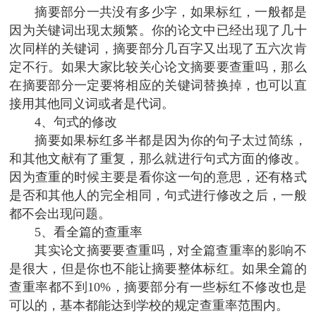
摘要部分一共没有多少字，如果标红，一般都是
因为关键词出现太频繁。你的论文中已经出现了几十
次同样的关键词，摘要部分几百字又出现了五六次肯
定不行。如果大家比较关心论文摘要要查重吗，那么
在摘要部分一定要将相应的关键词替换掉，也可以直
接用其他同义词或者是代词。
4、句式的修改
摘要如果标红多半都是因为你的句子太过简练，
和其他文献有了重复，那么就进行句式方面的修改。
因为查重的时候主要是看你这一句的意思，还有格式
是否和其他人的完全相同，句式进行修改之后，一般
都不会出现问题。
5、看全篇的查重率
其实论文摘要要查重吗，对全篇查重率的影响不
是很大，但是你也不能让摘要整体标红。如果全篇的
查重率都不到10%，摘要部分有一些标红不修改也是
可以的，基本都能达到学校的规定查重率范围内。