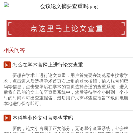
相关问答
问
怎么在学术官网上进行论文查重
要想在学术上进行论文查重，用户首先要在浏览器中搜索学
术，点击进入后选择学术首页右上角的登录按钮，输入账号和密
码等信息，点击登录后在学术的首页选择合适的查重系统，进入
后将自己的论文上传至查重系统中，然后等待半个小时到一个小
时的时间即可出查重报告，最后用户只需将查重报告下载到电脑
本地进行保存即可。
问
本科毕业论文引言要查重吗
要的，论文引言属于正文部分，无论哪个查重系统，都会根