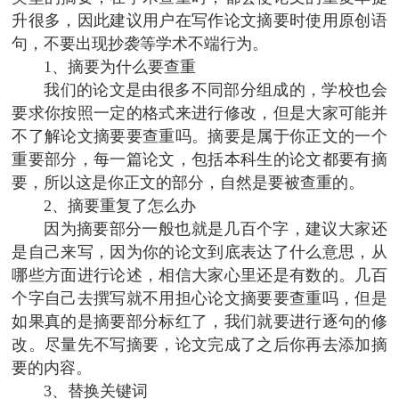
升很多，因此建议用户在写作论文摘要时使用原创语
句，不要出现抄袭等学术不端行为。
1、摘要为什么要查重
我们的论文是由很多不同部分组成的，学校也会
要求你按照一定的格式来进行修改，但是大家可能并
不了解论文摘要要查重吗。摘要是属于你正文的一个
重要部分，每一篇论文，包括本科生的论文都要有摘
要，所以这是你正文的部分，自然是要被查重的。
2、摘要重复了怎么办
因为摘要部分一般也就是几百个字，建议大家还
是自己来写，因为你的论文到底表达了什么意思，从
哪些方面进行论述，相信大家心里还是有数的。几百
个字自己去撰写就不用担心论文摘要要查重吗，但是
如果真的是摘要部分标红了，我们就要进行逐句的修
改。尽量先不写摘要，论文完成了之后你再去添加摘
要的内容。
3、替换关键词