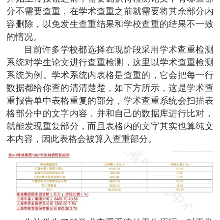
分不需要查重，在学术查重之前就需要将其余部分内
容删除，以免发生查重结果和学校查重的结果不一致
的情况。
目前许多学校都选择在现阶段采用学术查重检测
系统对学生论文进行查重检测，这里以学术查重检测
系统为例。学术系统内表格是查重的，它会把每一行
数据都给你查的清清楚楚，如下方所示，这是学术查
重报告单中表格重复的部分，学术查重系统会扫描表
格部分中的文字内容，并和自己的数据库进行比对，
就能发现重复部分，而且表格内的文字其实也算纯文
本内容，因此表格会被算入查重部分。