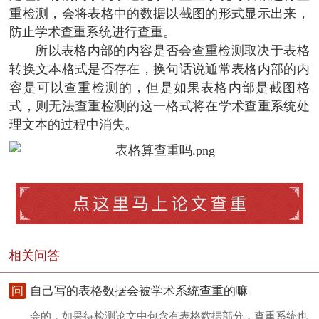
重检测，会将表格中的数据以截图的形式显示出来，
防止学术查重系统进行查重。
所以表格内部的内容是否会查重检测取决于表格
转换文本格式是否存在，换句话说通常表格内部的内
容是可以查重检测的，但是如果表格内部是截图格
式，则无法查重检测的这一格式将在学术查重系统处
理文本的过程中消失。
相关问答
问
自己写的表格数据会被学术系统查重的嘛
会的，如果待检测论文中包含有表格数据部分，查重系统也