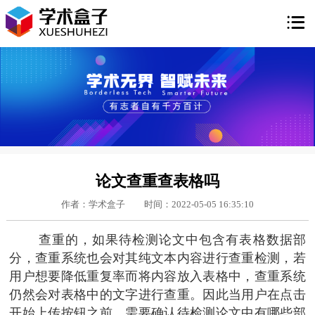

论文查重查表格吗
作者：学术盒子
时间：2022-05-05 16:35:10
查重的，如果待检测论文中包含有表格数据部
分，查重系统也会对其纯文本内容进行查重检测，若
用户想要降低重复率而将内容放入表格中，查重系统
仍然会对表格中的文字进行查重。因此当用户在点击
开始上传按钮之前，需要确认待检测论文中有哪些部