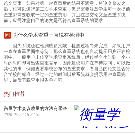
论文查重，如果对第一次查重后的结果不满意，将论文修改之
后，也可以进行第二次学术查重，但是需要注意学生每一次提前
查重都需要收取一定的查重费用，并且在提交论文至查重系统
前，应需注意自己的论文是否符合查重系统的要求。
问
为什么学术查重一直说在检测中
因为系统还在检测该篇文献，检测过程尚未完成，如果用户
一直在查重界面中等待，那么查重系统也会自动提示用户正在检
测中。一般用户上传至学术查重系统后，经过半个小时到一个小
时的时间即可出查重报告单，因此建议用户在等待期间，可以做
其他的事，例如查看学校公布的查重要求，看自己的论文是否符
合学校的标准，经过一定的时间以后系统就会提示用户查重完
毕，最后下载查重报告单即可。
热门推荐
衡量学术会议质量的方法有哪些
2020-05-22 16:32:52