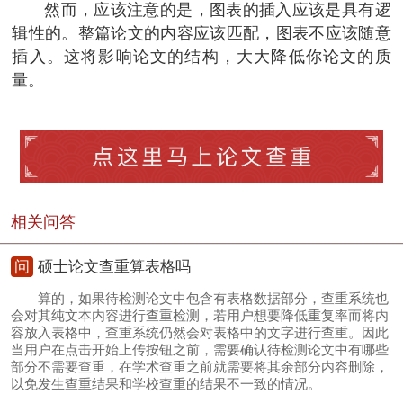
然而，应该注意的是，图表的插入应该是具有逻
辑性的。整篇论文的内容应该匹配，图表不应该随意
插入。这将影响论文的结构，大大降低你论文的质
量。
相关问答
问
硕士论文查重算表格吗
算的，如果待检测论文中包含有表格数据部分，查重系统也
会对其纯文本内容进行查重检测，若用户想要降低重复率而将内
容放入表格中，查重系统仍然会对表格中的文字进行查重。因此
当用户在点击开始上传按钮之前，需要确认待检测论文中有哪些
部分不需要查重，在学术查重之前就需要将其余部分内容删除，
以免发生查重结果和学校查重的结果不一致的情况。