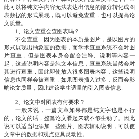
此可以将纯文字内容无法表达出信息的部分转化成图
表数据的形式展现，既可以避免查重，也可以提高论
文质量。
1、论文查重会查图表吗？
不会查重，因为图表的本质是图片，是以图片的
形式展现出抽象画的数据，而学术查重系统不会对图
片查重，但是图表本身会配合注释、说明等内容一
起，这些说明内容是纯文本信息，查重系统当然会对
其进行查重，因此即使放入很多图表内容，这些说明
信息也同样会被查重，如果图表插入过多，反而会影
响论文质量，因此建议学生适量的引入图表信息。
2、论文中对图表有何要求？
一般来说，一篇文章如果都是纯文字也是不行
的，论文的话，整篇论文看起来就不够生动了。因此
说可以适当地添加一些图片、图表辅助说明，可以使
文章中的数据和观点更具灵动性。