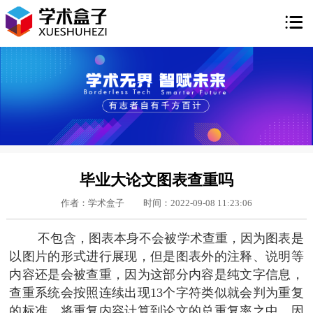

毕业大论文图表查重吗
作者：学术盒子
时间：2022-09-08 11:23:06
不包含，图表本身不会被学术查重，因为图表是
以图片的形式进行展现，但是图表外的注释、说明等
内容还是会被查重，因为这部分内容是纯文字信息，
查重系统会按照连续出现13个字符类似就会判为重复
的标准，将重复内容计算到论文的总重复率之中。因