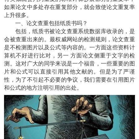
如果论文中多处存在重复部分，就会致使论文重复率
上升很多。
一、论文查重包括纸质书吗？
包括，纸质书被论文查重系统数据库收录的，是
会被查重出来的。最权威网站的检测规则，论文查重
是不检测图片以及公式等内容的。一方面这些资料计
算机不好进行比对，另一 方面论文侧重于文字的检
测。这对广大的同学来说是一个福音，一些重要的图
片和公式可以直接引用其他文献的。但是为了严谨
性，为了不引起不必要的争议，我们需要在引用图片
和公式的地方注明引用的出处。