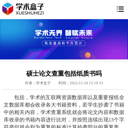

硕士论文查重包括纸质书吗
作者：学术盒子
时间：2022-11-10 13:19:53
包括，学术的互联网资源数据库以及重要报纸全
文数据库都会收录各大书籍资料，若学生抄袭了书籍
中的相关内容，学术查重系统就会将论文内容和数据
库收录的书籍内容进行比对，并按照连续出现13个字
符类似就会判为重复的标准计算抄袭部分的重复率，