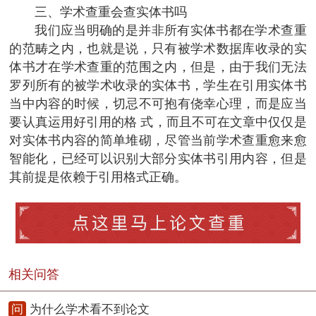
三、学术查重会查实体书吗
我们应当明确的是并非所有实体书都在学术查重
的范畴之内，也就是说，只有被学术数据库收录的实
体书才在学术查重的范围之内，但是，由于我们无法
罗列所有的被学术收录的实体书，学生在引用实体书
当中内容的时候，切忌不可抱有侥幸心理，而是应当
要认真运用好引用的格 式，而且不可在文章中仅仅是
对实体书内容的简单堆砌，尽管当前学术查重愈来愈
智能化，已经可以识别大部分实体书引用内容，但是
其前提是依赖于引用格式正确。
相关问答
问
为什么学术看不到论文