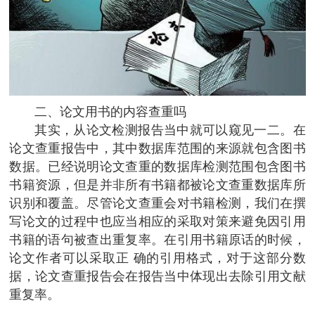
二、论文用书的内容查重吗
其实，从论文检测报告当中就可以窥见一二。在
论文查重报告中，其中数据库范围的来源就包含图书
数据。已经说明论文查重的数据库检测范围包含图书
书籍资源，但是并非所有书籍都被论文查重数据库所
识别和覆盖。尽管论文查重会对书籍检测，我们在撰
写论文的过程中也应当相应的采取对策来避免因引用
书籍的语句被查出重复率。在引用书籍原话的时候，
论文作者可以采取正 确的引用格式，对于这部分数
据，论文查重报告会在报告当中体现出去除引用文献
重复率。