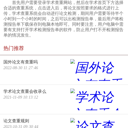
首先用户需要登录学术查重网站，然后在学术首页下方选择
合适的查重系统，点击进入后，将论文按照要求的格式进行上
传，学术查重系统会自动进行论文检测，期间用户需要等待半个
小时到一个小时的时间，之后可以出检测报告单，最后用户将检
测报告单下载保存到电脑本地即可。同时要注意，用户电脑中需
要有支持打开学术检测报告单的软件，防止用户打不开检测报告
单的情况发生。
热门推荐
国外论文有查重吗
2022-08-30 11:27:46
学术论文查重会收录么
2021-11-09 10:13:12
论文查重规则
2023-10-31 09:30:44