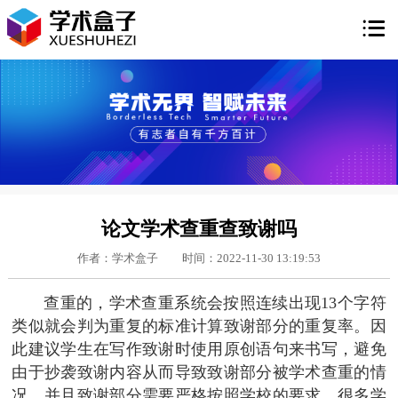

论文学术查重查致谢吗
作者：学术盒子
时间：2022-11-30 13:19:53
查重的，学术查重系统会按照连续出现13个字符
类似就会判为重复的标准计算致谢部分的重复率。因
此建议学生在写作致谢时使用原创语句来书写，避免
由于抄袭致谢内容从而导致致谢部分被学术查重的情
况，并且致谢部分需要严格按照学校的要求，很多学