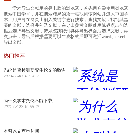
学术导出文献用的是电脑的浏览器，首先用户需使用浏览器
搜索中国学术，并在搜索结果的第一栏找到该网站并进入中国学
术。用户可在网页上输入关键字进行搜索，查找文献，找到其需
要的文献，选择并勾选文献，在导出参考文献处用鼠标点击勾选
框后选择导出文献，待系统跳转到具体导出界面后选择文献，再
次点击，导出后根据需要可以生成格式后即可激活word、excel
导出文献。
热门推荐
系统是否检测研究生论文的致谢
2023-06-03 10:14:54
为什么学术突然不能下载
2021-03-27 10:55:25
本科论文查重时间