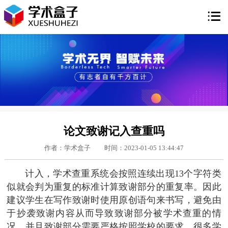

论文致谢记入查重吗
作者：学术盒子
时间：2023-01-05 13:44:47
计入，学术查重系统会按照连续出现13个字符类
似就会判为重复的标准计算致谢部分的重复率。因此
建议学生在写作致谢时使用原创语句来书写，避免由
于抄袭致谢内容从而导致致谢部分被学术查重的情
况，并且致谢部分需要严格按照学校的要求，很多学