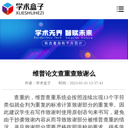

维普论文查重查致谢么
作者：学术盒子
时间：2023-01-31 13:37:43
查重的，维普查重系统会按照连续出现13个字符
类似就会判为重复的标准计算致谢部分的重复率。因
此建议学生在写作致谢时使用原创语句来书写，避免
由于抄袭致谢内容从而导致致谢部分被维普查重的情
况，并且致谢部分需要严格按照学校的要求，很多学