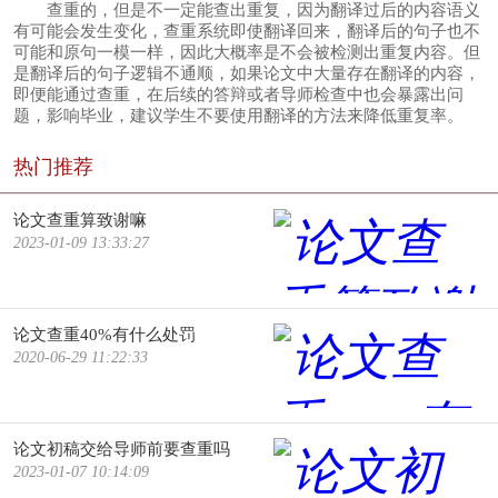
查重的，但是不一定能查出重复，因为翻译过后的内容语义
有可能会发生变化，查重系统即使翻译回来，翻译后的句子也不
可能和原句一模一样，因此大概率是不会被检测出重复内容。但
是翻译后的句子逻辑不通顺，如果论文中大量存在翻译的内容，
即便能通过查重，在后续的答辩或者导师检查中也会暴露出问
题，影响毕业，建议学生不要使用翻译的方法来降低重复率。
热门推荐
论文查重算致谢嘛
2023-01-09 13:33:27
论文查重40%有什么处罚
2020-06-29 11:22:33
论文初稿交给导师前要查重吗
2023-01-07 10:14:09