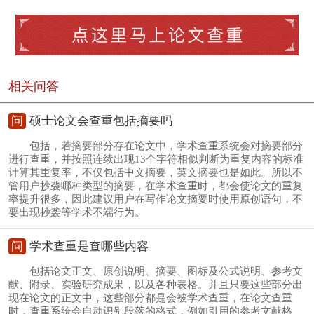
相关问答
问
硕士论文会查重包括摘要吗
包括，若摘要部分存在论文中，学术查重系统会对摘要部分
进行查重，并按照连续出现13个字符相似判断为重复内容的标准
计算其重复率，不仅包括中文摘要，英文摘要也是如此。所以不
管用户抄袭哪种类型的摘要，在学术查重时，都会使论文的重复
率提升很多，因此建议用户在写作论文摘要时使用原创语句，不
要出现抄袭等学术不端行为。
问
学术查重是查哪些内容
包括论文正文、原创说明、摘要、图标及公式说明、参考文
献、附录、实验研究成果，以及各种表格。并且只要这些部分出
现在论文的正文中，这些部分都是会被学术查重，在论文查重
时，查重系统会自动识别段落的格式，例如引用的参考文献格