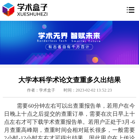

大学本科学术论文查重多久出结果
作者：学术盒子
时间：2023-02-02 13:52:23
需要60分钟左右可以出查重报告单，若用户在今
日晚上十点之后提交的查重订单，需要在次日早上十
点左右才可下载学术查重报告单。若用户正处于3月-6
月查重高峰期，查重时间会相对延长很多，一般需要
2小时-12小时左右才可得出结果。因此用户在上传论