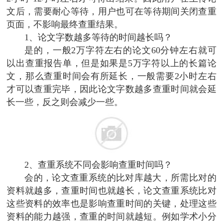
文后，需要耐心等待，用户也可在等待期间关闭查重
页面，不影响最终查重结果。
1、论文字数越多等待的时间越长吗？
是的，一般2万字符左右的论文60分钟左右就可
以出查重报告单，但是如果是5万字符以上的长篇论
文，那么查重时间会有所延长，一般需要2小时左右
才可以查重完毕，因此论文字数越多查重时间就会延
长一些，反之则会减少一些。
2、查重系统不同会影响查重时间吗？
会的，论文查重系统的比对库越大，所需比对的
资料就越多，查重时间也就越长，论文查重系统比对
这些资料的效率也是影响查重时间的关键，处理这些
资料的能力越强，查重的时间就越短。例如学术小分