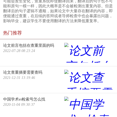
可能会发生变化，查重系统即使翻译回来，翻译后的句子也不可
能和原句一模一样，因此大概率是不会被检测出重复内容。但是
翻译后的句子逻辑不通顺，如果论文中大量存在翻译的内容，即
便能通过查重，在后续的答辩或者导师检查中也会暴露出问题，
影响毕业，建议学生不要使用翻译的方法来降低重复率。
热门推荐
论文前言包括在查重里面的吗
2022-07-28 08:23:24
论文查重摘要需要查吗
2021-12-31 13:19:46
中国学术ei检索号怎么找
2020-11-04 09:30:37