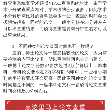
解查重系统和学术硕博VIP5.3查重系统对比，由于学
术小分解查重库相对于学术硕博会少很多，因此学术
小分解所需比对的资料就会少一些，查重的时间会比
硕博快很多，同样的论文，一般小分解在30分钟左右
可以出查重结果，而硕博查重需要60分钟左右才可以
出查重结果。
3、不同种类的论文查重时间也不一样吗？
是的，博士论文等一些篇幅较长的论文，因为需
要检测的内容比较多，所以查重时间也会适当延长。
一般博士论文字符数都要求超过2万字符以上，而本
科、专科论文要求在2万字符以内即可，一些核心期
刊的字符数要求还会更高，因此不同种类的论文查重
时间都是不同的，一篇本科论文和一篇硕博论文查重
时间会相差30分钟左右。