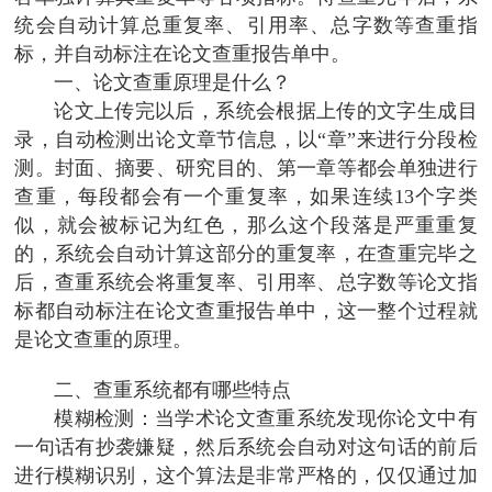
统会自动计算总重复率、引用率、总字数等查重指
标，并自动标注在论文查重报告单中。
一、论文查重原理是什么？
论文上传完以后，系统会根据上传的文字生成目
录，自动检测出论文章节信息，以“章”来进行分段检
测。封面、摘要、研究目的、第一章等都会单独进行
查重，每段都会有一个重复率，如果连续13个字类
似，就会被标记为红色，那么这个段落是严重重复
的，系统会自动计算这部分的重复率，在查重完毕之
后，查重系统会将重复率、引用率、总字数等论文指
标都自动标注在论文查重报告单中，这一整个过程就
是论文查重的原理。
二、查重系统都有哪些特点
模糊检测：当学术论文查重系统发现你论文中有
一句话有抄袭嫌疑，然后系统会自动对这句话的前后
进行模糊识别，这个算法是非常严格的，仅仅通过加