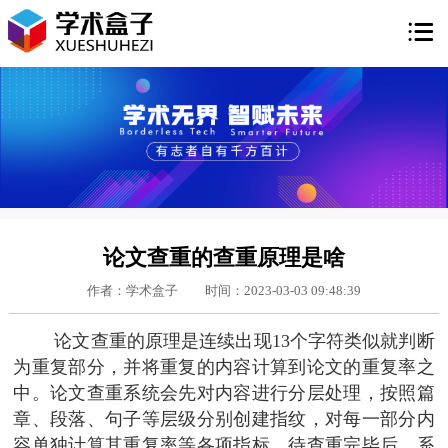

论文查重的查重原理是啥
作者：学术盒子
时间：2023-03-03 09:48:39
论文查重的原理是连续出现13个字符类似就判断
为重复部分，并将重复的内容计算到论文的重复率之
中。论文查重系统会先对内容进行分层处理，按照篇
章、段落、句子等层级分别创建指纹，对每一部分内
容单独计算其重复率等各项指标。待查重完毕后，系