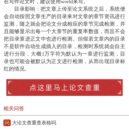
在写作论文时，建议使用world来写。
目录影响：把文章上传至论文系统之后，系统便
会自动按照文章生产的目录来对文章的章节资讯进行
监测，随之就会把论文分成相应的章节完成检测，并
且能够显示出每一个大章节的重复率数值，而且不会
把目录算进正文中也进行检测。但假若文章内的目录
不是软件自动生成插入的目录，检测时系统就会自主
进行分段，大概1万字符为默认为一章进行监测，目
录也可能会被默认为正文进行检测，从而出现目录标
红的情况。
相关问答
问
大论文查重查表格吗