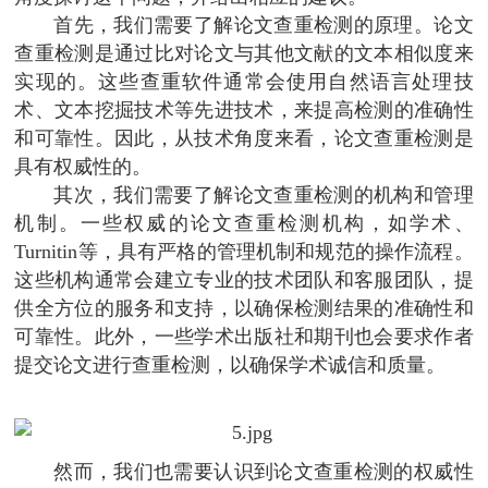
首先，我们需要了解论文查重检测的原理。论文
查重检测是通过比对论文与其他文献的文本相似度来
实现的。这些查重软件通常会使用自然语言处理技
术、文本挖掘技术等先进技术，来提高检测的准确性
和可靠性。因此，从技术角度来看，论文查重检测是
具有权威性的。
其次，我们需要了解论文查重检测的机构和管理
机制。一些权威的论文查重检测机构，如学术、
Turnitin等，具有严格的管理机制和规范的操作流程。
这些机构通常会建立专业的技术团队和客服团队，提
供全方位的服务和支持，以确保检测结果的准确性和
可靠性。此外，一些学术出版社和期刊也会要求作者
提交论文进行查重检测，以确保学术诚信和质量。
然而，我们也需要认识到论文查重检测的权威性