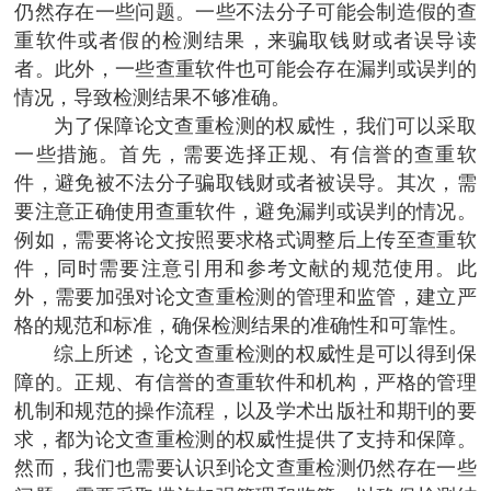
仍然存在一些问题。一些不法分子可能会制造假的查
重软件或者假的检测结果，来骗取钱财或者误导读
者。此外，一些查重软件也可能会存在漏判或误判的
情况，导致检测结果不够准确。
为了保障论文查重检测的权威性，我们可以采取
一些措施。首先，需要选择正规、有信誉的查重软
件，避免被不法分子骗取钱财或者被误导。其次，需
要注意正确使用查重软件，避免漏判或误判的情况。
例如，需要将论文按照要求格式调整后上传至查重软
件，同时需要注意引用和参考文献的规范使用。此
外，需要加强对论文查重检测的管理和监管，建立严
格的规范和标准，确保检测结果的准确性和可靠性。
综上所述，论文查重检测的权威性是可以得到保
障的。正规、有信誉的查重软件和机构，严格的管理
机制和规范的操作流程，以及学术出版社和期刊的要
求，都为论文查重检测的权威性提供了支持和保障。
然而，我们也需要认识到论文查重检测仍然存在一些