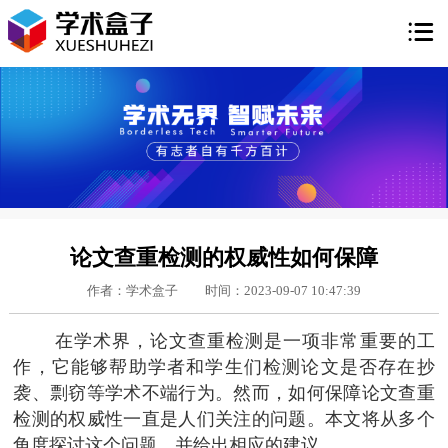

论文查重检测的权威性如何保障
作者：学术盒子
时间：2023-09-07 10:47:39
在学术界，论文查重检测是一项非常重要的工
作，它能够帮助学者和学生们检测论文是否存在抄
袭、剽窃等学术不端行为。然而，如何保障论文查重
检测的权威性一直是人们关注的问题。本文将从多个
角度探讨这个问题，并给出相应的建议。