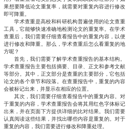
果想要降低论文重复率，就需要对重复内容进行修改
即可降重。
学术查重是高校和科研机构普遍使用的论文查重
工具，它能够快速准确地检测论文的重复率。在学术
查重后，我们需要仔细查看报告中的重复内容，以便
进行修改和降重。那么，学术查重后怎么看重复的地
方呢？
首先，我们需要了解学术查重报告的基本结构。
学术查重报告主要包括摘要、目录、正文和参考文献
等部分。其中，正文部分是查重的主要部分，它包括
论文的各个章节和段落。在查重报告中，重复的内容
会被标记出来，并显示在相应的位置。
其次，我们需要仔细查看报告中的重复内容。对
于重复的内容，学术查重报告会将其用红色字体标记
出来，并在页面下方提供详细的比对结果。我们需要
认真阅读这些结果，并找出哪些内容是重复的。对于
重复的内容，我们需要进行修改和降重处理。