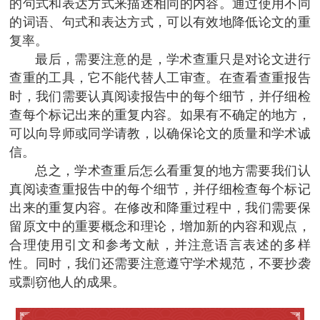
的句式和表达方式来描述相同的内容。通过使用不同
的词语、句式和表达方式，可以有效地降低论文的重
复率。
最后，需要注意的是，学术查重只是对论文进行
查重的工具，它不能代替人工审查。在查看查重报告
时，我们需要认真阅读报告中的每个细节，并仔细检
查每个标记出来的重复内容。如果有不确定的地方，
可以向导师或同学请教，以确保论文的质量和学术诚
信。
总之，学术查重后怎么看重复的地方需要我们认
真阅读查重报告中的每个细节，并仔细检查每个标记
出来的重复内容。在修改和降重过程中，我们需要保
留原文中的重要概念和理论，增加新的内容和观点，
合理使用引文和参考文献，并注意语言表述的多样
性。同时，我们还需要注意遵守学术规范，不要抄袭
或剽窃他人的成果。