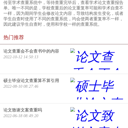
传至学术查重系统中，等待查重完毕后，查看学术论文查重报告
单。唯一不同的是，学校查重后的论文重复率可能和学术自查不
一样，因为期间学生会修改论文内容，导致结构发生变化，或者
学生自查时使用了不同的查重系统，均会使两者重复率不一样，
因此建议学生自查时，使用和学校一样的查重系统。
热门推荐
论文查重会不会查书中的内容
2022-10-12 14:50:13
硕士毕业论文查重算不算引用
2022-08-10 08:27:46
论文致谢文案查重吗
2022-06-18 08:49:20