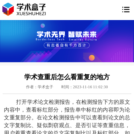

学术查重后怎么看重复的地方
作者：学术盒子
时间：2023-11-16 11:02:30
打开学术论文检测报告，在检测报告下方的原文
内容中，查看标红部分，报告单中标红的内容即为论
文重复部分。在论文检测报告中可以查看到论文的总
文字复制比、疑似剽窃观点、是否引证等查重信息，
用户着重查看论文的总文字复制比以及标红部分，如