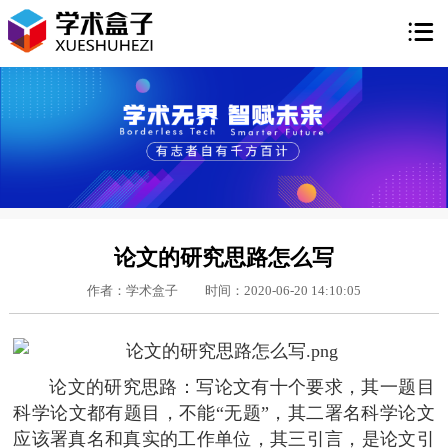

论文的研究思路怎么写
作者：学术盒子
时间：2020-06-20 14:10:05
论文的研究思路：写论文有十个要求，其一题目
科学论文都有题目，不能“无题”，其二署名科学论文
应该署真名和真实的工作单位，其三引言，是论文引