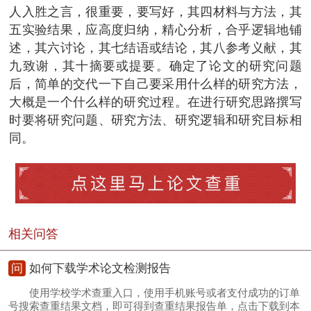
人入胜之言，很重要，要写好，其四材料与方法，其
五实验结果，应高度归纳，精心分析，合乎逻辑地铺
述，其六讨论，其七结语或结论，其八参考义献，其
九致谢，其十摘要或提要。确定了论文的研究问题
后，简单的交代一下自己要采用什么样的研究方法，
大概是一个什么样的研究过程。在进行研究思路撰写
时要将研究问题、研究方法、研究逻辑和研究目标相
同。
相关问答
问
如何下载学术论文检测报告
使用学校学术查重入口，使用手机账号或者支付成功的订单
号搜索查重结果文档，即可得到查重结果报告单，点击下载到本