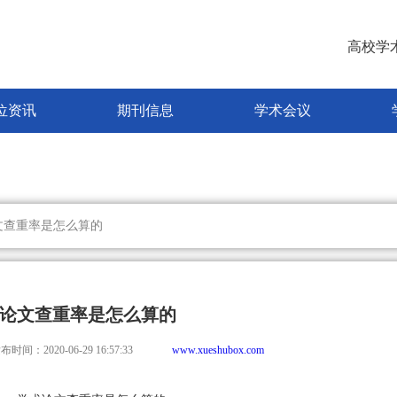
高校学
位资讯
期刊信息
学术会议
文查重率是怎么算的
论文查重率是怎么算的
布时间：2020-06-29 16:57:33
www.xueshubox.com