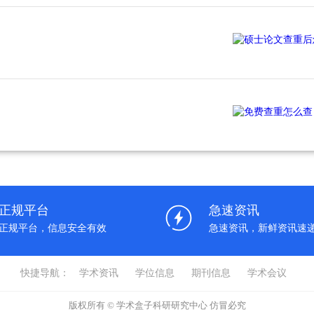
正规平台
急速资讯
正规平台，信息安全有效
急速资讯，新鲜资讯速
快捷导航：
学术资讯
学位信息
期刊信息
学术会议
版权所有 © 学术盒子科研研究中心 仿冒必究