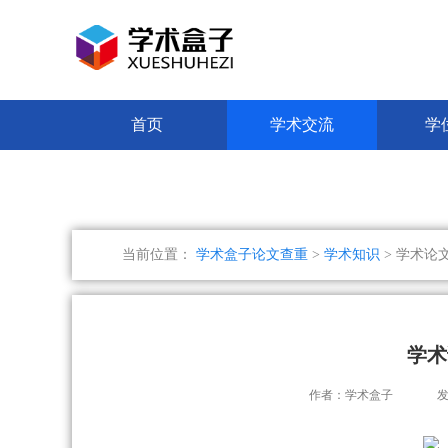
首页
学术交流
学
当前位置：
学术盒子论文查重
>
学术知识
> 学术论
学术
作者：学术盒子
发