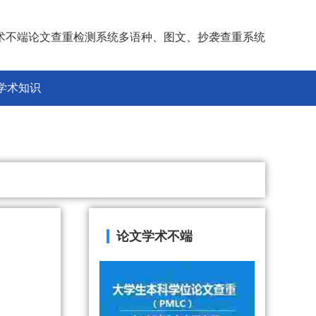
术不端论文查重检测系统多语种、图文、抄袭查重系统
学术知识
论文学术不端