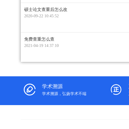
硕士论文查重后怎么改
2020-09-22 10:45:52
免费查重怎么查
2021-04-19 14:37:10
学术溯源
学术溯源，弘扬学术不端