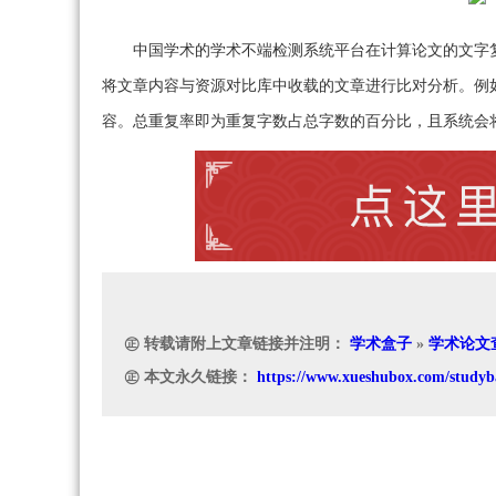
中国学术的学术不端检测系统平台在计算论文的文字
将文章内容与资源对比库中收载的文章进行比对分析。例
容。总重复率即为重复字数占总字数的百分比，且系统会
㊣ 转载请附上文章链接并注明：
学术盒子
»
学术论文
㊣ 本文永久链接：
https://www.xueshubox.com/studyb