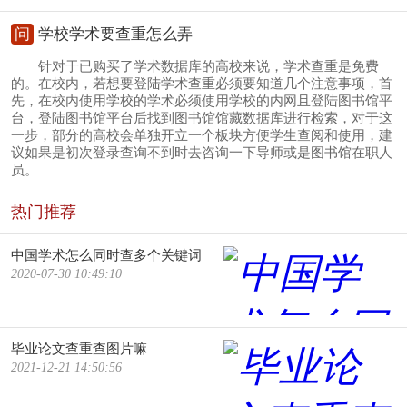
问
学校学术要查重怎么弄
针对于已购买了学术数据库的高校来说，学术查重是免费
的。在校内，若想要登陆学术查重必须要知道几个注意事项，首
先，在校内使用学校的学术必须使用学校的内网且登陆图书馆平
台，登陆图书馆平台后找到图书馆馆藏数据库进行检索，对于这
一步，部分的高校会单独开立一个板块方便学生查阅和使用，建
议如果是初次登录查询不到时去咨询一下导师或是图书馆在职人
员。
热门推荐
中国学术怎么同时查多个关键词
2020-07-30 10:49:10
毕业论文查重查图片嘛
2021-12-21 14:50:56