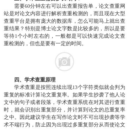
需要60分钟左右可以出查重报告单，论文查重网
站是对论文内容进行解析查重检测的，而且现在大型
查重平台是拥有庞大的数据库，怎么可能马上就出查
重结果？特别是博士论文字数是比较多的，所以是要
等待1个小时左右的，一般都是可以快速完成论文查
重检测的，但也是要有一定的时间。
四、学术查重原理
学术查重是按照连续出现13个字符类似就会判为
重复的标准计算论文重复率。如果学生抄袭了他人论
文中的句子或者段落，学术查重系统在对其进行查重
时，就会识别出重复部分，并计算到论文的总重复率
之中。因此建议学生在写作论文时不可出现抄袭等学
术不端行为，防止因为出现过多重复部分从而使论文