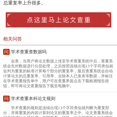
总重复率上升很多。
相关问答
问
学术查重查数据吗
会查，当用户将论文数据上传至学术查重系统中后，查重系
统会先对数据进行分层处理，之后按照连续出现13个字符类似就
会判为重复的标准计算每个部分的重复率，最后查重系统会自动
计算论文的总重复率、引用率、去除本人已发表等数据，并标注
在学术查重报告单中，用户可在查重界面点击下载检测报告按
钮，即可将论文查重报告下载至电脑中。
问
学术查重本科论文规则
学术查重的规则是连续出现13个字符类似就判断为重复部
分，并将重复的内容计算到论文的重复率之中。论文查重系统会