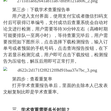
第三步：下载学术查重报告单
用户进入支付界面，使用支付宝或者微信扫码支
付后可获得订单编号，支付成功后查重系统会自动对
论文进行检测，用户需要等待30分钟左右（高峰时期
可能要排队一至两小时），等待查重完毕后，用户需
要按照如下图所示，点击选择下载检测报告，输入订
单号或者预留的手机号码，点击查询报告按钮，在下
方若显示检测完成，用户即可点击下载按钮，检测报
告为压缩包，解压后用即可正常打开。
第四步：查看重复率
打开学术查重报告单后，里面的去除本人已发表
文献复制比即是学术查重率。
三、学术查重需要多长时间？