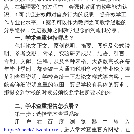
点，在梳理案例的过程中，会强化教师的教学能力认
识。3.可以促进教师对自身行为的反思，提升教学工
作专业化水平。4.案例可以作为教师之间教学经验的
分享途径，促进教师之间教学理念的沟通和分享。
一、学术查重包括哪些？
包括论文正文、原创说明、摘要、图标及公式说
明、参考文献、附录、实验研究成果、结语、引言、
专利、文献、注释，以及各种表格。大多数高校在每
年毕业季时，都会统一发通知说明学校的毕业论文规
范和查重说明，学校会统一下发论文样式等内容，一
般会详细说明查重的范围。要是学校有具体的要求，
那提交到学校的时候必须按照学校所要求的来。
二、学术查重报告怎么看？
第一步：选择学术查重系统
用户在百度浏览器中输入
https://check7.lwcnki.cn/
，进入学术查重官方网站，在