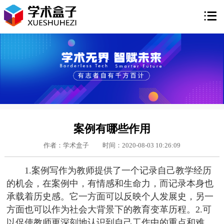

案例有哪些作用
作者：学术盒子
时间：2020-08-03 10:26:09
1.案例写作为教师提供了一个记录自己教学经历
的机会，在案例中，有情感和生命力，而记录本身也
承载着历史感。它一方面可以反映个人发展史，另一
方面也可以作为社会大背景下的教育变革历程。2.可
以促使教师更深刻地认识到自己工作中的重点和难