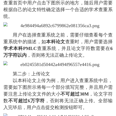
查重首页中用户点击下图所示的地方，随后用户需要
根据自己的论文特性确定选择一个合适的学术查重系
统。
用户在选择查重系统之前，需要仔细查看每个查
重系统中的描述，如
本科论文
查重时，用户需要选择
学术本科PMLC
查重系统，并且论文字符数需要在
6
万字符以内
，否则将无法正确上传论文。
第二步：上传论文
以本科论文上传为例，用户进入查重系统中后，
需要如下图所示将每一个部分填写完整，并且用户需
要注意上传论文文件的大小
不可超过30M
，论文字符
数
不可超过6万字符
，否则将无法正确上传。全部输
入完毕后，用户点击提交检测按钮即可。