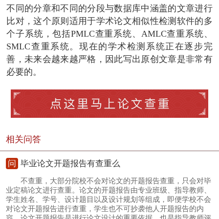
不同的分章和不同的分段与数据库中涵盖的文章进行
比对，这个原则适用于学术论文相似性检测软件的多
个子系统，包括PMLC查重系统、AMLC查重系统、
SMLC查重系统。现在的学术检测系统正在逐步完
善，未来会越来越严格，因此写出原创文章是非常有
必要的。
相关问答
问
毕业论文开题报告有查重么
不查重，大部分院校不会对论文的开题报告查重，只会对毕
业定稿论文进行查重。论文的开题报告由专业班级、指导教师、
学生姓名、学号、设计题目以及设计规划等组成，即便学校不会
对论文开题报告进行查重，学生也不可抄袭他人开题报告的内
容，论文开题报告是进行论文设计的重要依据，也是指导教师评