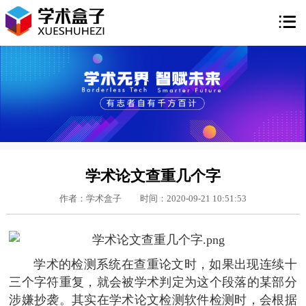

学术论文查重几个字
作者：学术盒子
时间：2020-09-21 10:51:53
学术的检测系统在查重论文时，如果出现连续十
三个字符重复，就会被学术判定为这个段落的某部分
涉嫌抄袭。其实在学术论文检测软件检测时，会根据