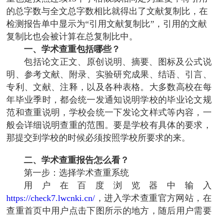
的总字数与全文总字数相比就得出了文献复制比，在
检测报告单中显示为“引用文献复制比”，引用的文献
复制比也会被计算在总复制比中。
一、学术查重包括哪些？
包括论文正文、原创说明、摘要、图标及公式说
明、参考文献、附录、实验研究成果、结语、引言、
专利、文献、注释，以及各种表格。大多数高校在每
年毕业季时，都会统一发通知说明学校的毕业论文规
范和查重说明，学校会统一下发论文样式等内容，一
般会详细说明查重的范围。要是学校有具体的要求，
那提交到学校的时候必须按照学校所要求的来。
二、学术查重报告怎么看？
第一步：选择学术查重系统
用户在百度浏览器中输入
https://check7.lwcnki.cn/
，进入学术查重官方网站，在
查重首页中用户点击下图所示的地方，随后用户需要