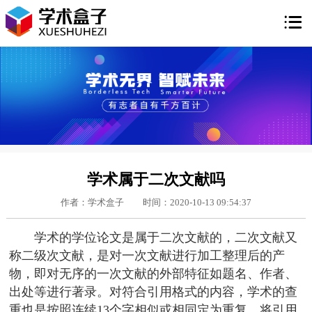

学术属于二次文献吗
作者：学术盒子
时间：2020-10-13 09:54:37
学术的学位论文是属于二次文献的，二次文献又
称二级次文献，是对一次文献进行加工整理后的产
物，即对无序的一次文献的外部特征如题名、作者、
出处等进行著录。对符合引用格式的内容，学术的查
重也是按照连续13个字相似或相同定为重复，将引用