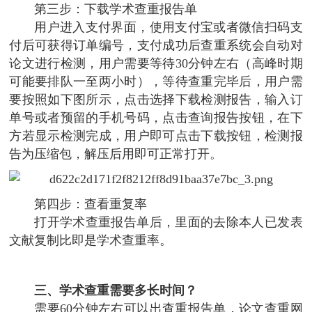
第三步：下载学术查重报告单
用户进入支付界面，使用支付宝或者微信扫码支
付后可获得订单编号，支付成功后查重系统会自动对
论文进行检测，用户需要等待30分钟左右（高峰时期
可能要排队一至两小时），等待查重完毕后，用户需
要按照如下图所示，点击选择下载检测报告，输入订
单号或者预留的手机号码，点击查询报告按钮，在下
方若显示检测完成，用户即可点击下载按钮，检测报
告为压缩包，解压后用即可正常打开。
第四步：查看重复率
打开学术查重报告单后，里面的去除本人已发表
文献复制比即是学术查重率。
三、学术查重需要多长时间？
需要60分钟左右可以出查重报告单，论文查重网