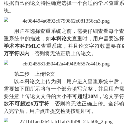
根据自己的论文特性确定选择一个合适的学术查重系
统。
用户在选择查重系统之前，需要仔细查看每个查
重系统中的描述，如
本科论文
查重时，用户需要选择
学术本科PMLC
查重系统，并且论文字符数需要在
6
万字符以内
，否则将无法正确上传论文。
第二步：上传论文
以本科论文上传为例，用户进入查重系统中后，
需要如下图所示将每一个部分填写完整，并且用户需
要注意上传论文文件的大小
不可超过30M
，论文字符
数
不可超过6万字符
，否则将无法正确上传。全部输
入完毕后，用户点击提交检测按钮即可。