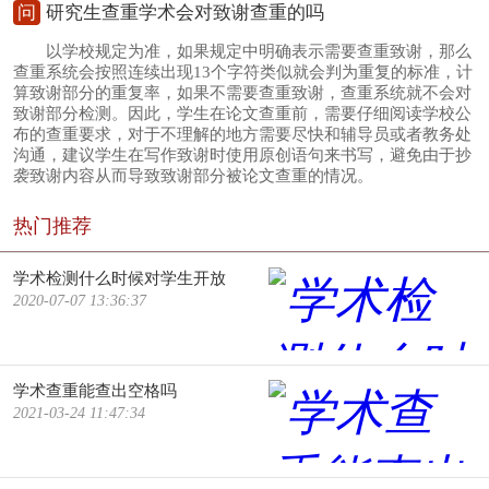
问
研究生查重学术会对致谢查重的吗
以学校规定为准，如果规定中明确表示需要查重致谢，那么
查重系统会按照连续出现13个字符类似就会判为重复的标准，计
算致谢部分的重复率，如果不需要查重致谢，查重系统就不会对
致谢部分检测。因此，学生在论文查重前，需要仔细阅读学校公
布的查重要求，对于不理解的地方需要尽快和辅导员或者教务处
沟通，建议学生在写作致谢时使用原创语句来书写，避免由于抄
袭致谢内容从而导致致谢部分被论文查重的情况。
热门推荐
学术检测什么时候对学生开放
2020-07-07 13:36:37
学术查重能查出空格吗
2021-03-24 11:47:34