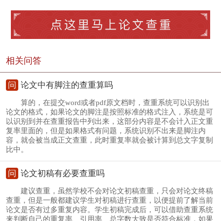
相关问答
问
论文中有脚注的查重算吗
算的，在提交word或者pdf原文档时，查重系统可以识别出
论文的格式，如果论文的脚注是按照标准的格式注入，系统是可
以识别到并在查重报告中列出来，这部分内容是不会计入正文重
复率里面的，但是如果格式有问题，系统识别不出来是脚注内
容，就会被当成正文查重，此时重复率就会被计算到总文字复制
比中。
问
论文初稿有必要查重吗
建议查重，虽然学校不会对论文初稿查重，只会对论文终稿
查重，但是一般都建议学生对初稿进行查重，以便提前了解当前
论文是否有过多重复内容。学生初稿完成后，可以借助查重系统
来判断自己的重复率、引用率、总字数大致是否符合标准，如果