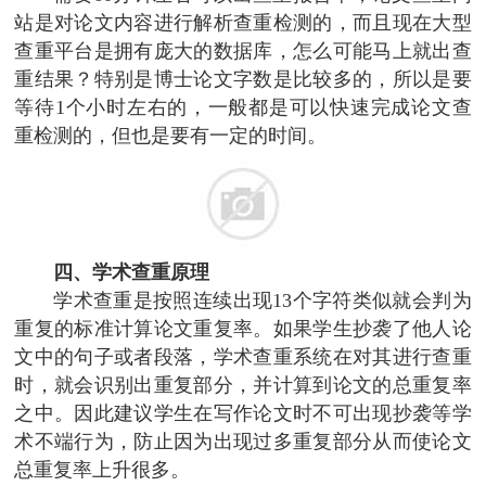
站是对论文内容进行解析查重检测的，而且现在大型
查重平台是拥有庞大的数据库，怎么可能马上就出查
重结果？特别是博士论文字数是比较多的，所以是要
等待1个小时左右的，一般都是可以快速完成论文查
重检测的，但也是要有一定的时间。
四、学术查重原理
学术查重是按照连续出现13个字符类似就会判为
重复的标准计算论文重复率。如果学生抄袭了他人论
文中的句子或者段落，学术查重系统在对其进行查重
时，就会识别出重复部分，并计算到论文的总重复率
之中。因此建议学生在写作论文时不可出现抄袭等学
术不端行为，防止因为出现过多重复部分从而使论文
总重复率上升很多。